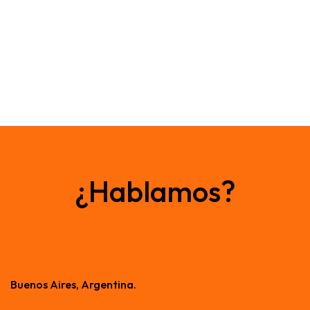
¿Hablamos?
Buenos Aires, Argentina.