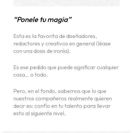
“Ponele tu magia”
Esta es la favorita de diseñadores,
redactores y creativos en general (léase
con una dosis de ironía).
Es ese pedido que puede significar cualquier
cosa… o todo.
Pero, en el fondo, sabemos que lo que
nuestros compañeros realmente quieren
decir es: confío en tu talento para llevar
esto al siguiente nivel.