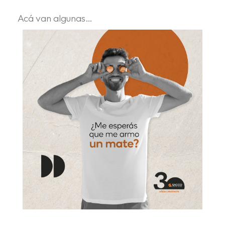
Acá van algunas…