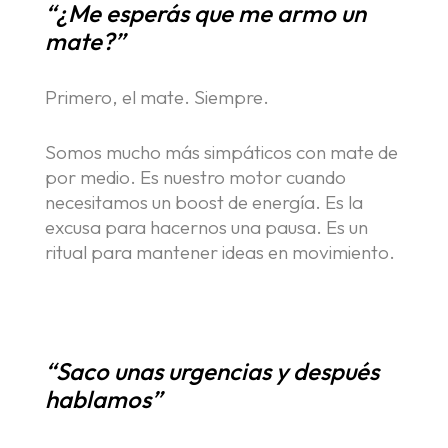
“¿Me esperás que me armo un
mate?”
Primero, el mate. Siempre.
Somos mucho más simpáticos con mate de
por medio. Es nuestro motor cuando
necesitamos un boost de energía. Es la
excusa para hacernos una pausa. Es un
ritual para mantener ideas en movimiento.
“Saco unas urgencias y después
hablamos”