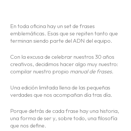
En toda oficina hay un set de frases
emblemáticas. Esas que se repiten tanto que
terminan siendo parte del ADN del equipo.
Con la excusa de celebrar nuestros 30 años
creativos, decidimos hacer algo muy nuestro:
compilar nuestro propio
manual de frases
.
Una edición limitada llena de las pequeñas
verdades que nos acompañan día tras día.
Porque detrás de cada frase hay una historia,
una forma de ser y, sobre todo, una filosofía
que nos define.