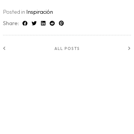
Posted in
Inspiración
Share:
ALL POSTS