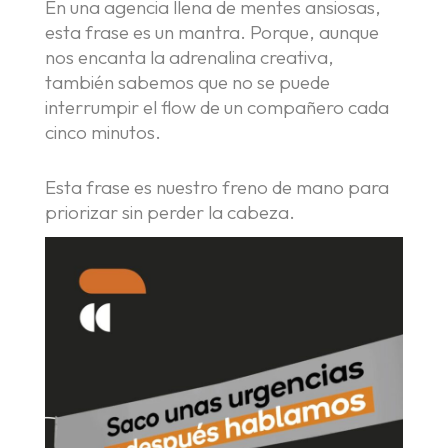
En una agencia llena de mentes ansiosas,
esta frase es un mantra. Porque, aunque
nos encanta la adrenalina creativa,
también sabemos que no se puede
interrumpir el flow de un compañero cada
cinco minutos.
Esta frase es nuestro freno de mano para
priorizar sin perder la cabeza.