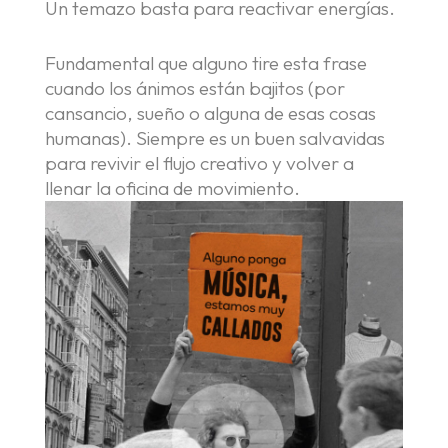
Un temazo basta para reactivar energías.
Contacto
Fundamental que alguno tire esta frase
cuando los ánimos están bajitos (por
cansancio, sueño o alguna de esas cosas
humanas). Siempre es un buen salvavidas
para revivir el flujo creativo y volver a
llenar la oficina de movimiento.