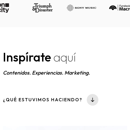
Inspírate
aquí
Contenidos. Experiencias. Marketing.
¿QUÉ ESTUVIMOS HACIENDO?