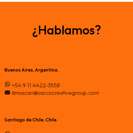
¿Hablamos?
Buenos Aires, Argentina.
+54 9 11 4422-3558
dmuscari@saccocreativegroup.com
Santiago de Chile, Chile.