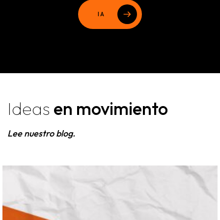
IA
Ideas
en movimiento
Lee nuestro blog.