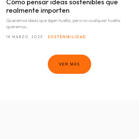
Cómo pensar ideas sostenibles que
realmente importen
Queremos ideas que dejen huella, pero no cualquier huella:
queremos...
18 MARZO, 2025
SOSTENIBILIDAD
VER MÁS