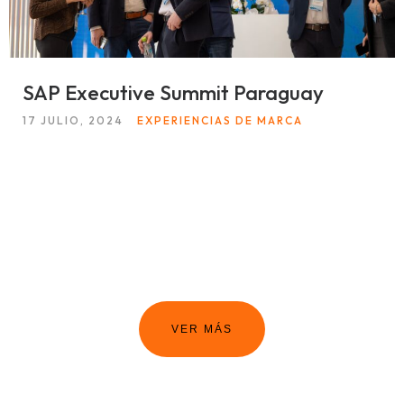
SAP Executive Summit Paraguay
17 JULIO, 2024
EXPERIENCIAS DE MARCA
VER MÁS
Home