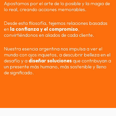
Apostamos por el arte de lo posible y la magia de
lo real, creando acciones memorables.
Desde esta filosofía, tejemos relaciones basadas
en
la confianza y el compromiso
,
convirtiéndonos en aliados de cada cliente.
Nuestra esencia argentina nos impulsa a ver el
mundo con ojos inquietos, a descubrir belleza en el
desafío y a
diseñar soluciones
que contribuyan a
un presente más humano, más sostenible y lleno
de significado.