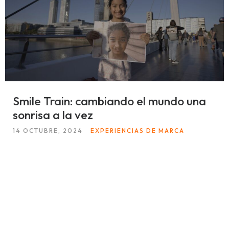
Smile Train: cambiando el mundo una
sonrisa a la vez
14 OCTUBRE, 2024
EXPERIENCIAS DE MARCA