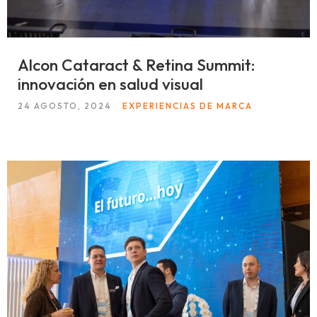
Alcon Cataract & Retina Summit:
innovación en salud visual
24 AGOSTO, 2024
EXPERIENCIAS DE MARCA