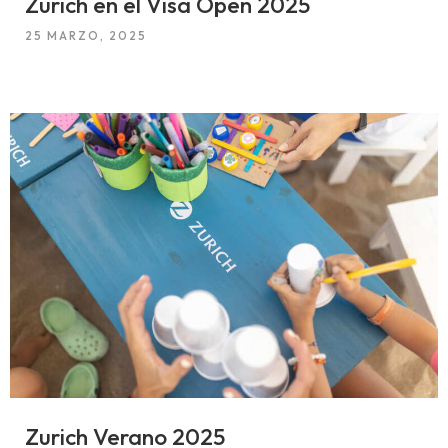
Zurich en el Visa Open 2025
25 MARZO, 2025
Zurich Verano 2025