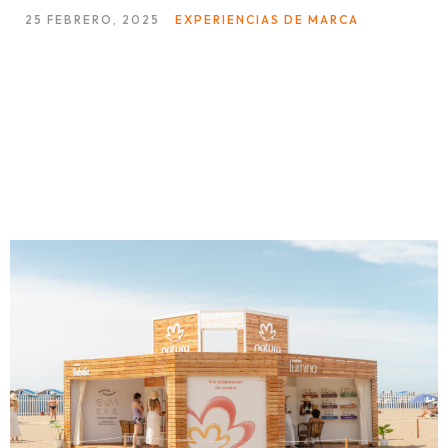
25 FEBRERO, 2025
EXPERIENCIAS DE MARCA