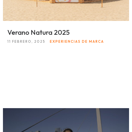
Verano Natura 2025
11 FEBRERO, 2025
EXPERIENCIAS DE MARCA