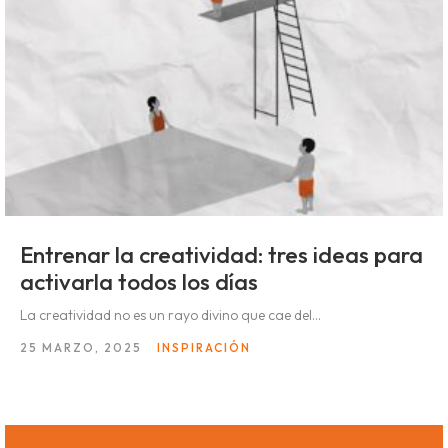
Entrenar la creatividad: tres ideas para
activarla todos los días
La creatividad no es un rayo divino que cae del...
25 MARZO, 2025
INSPIRACIÓN