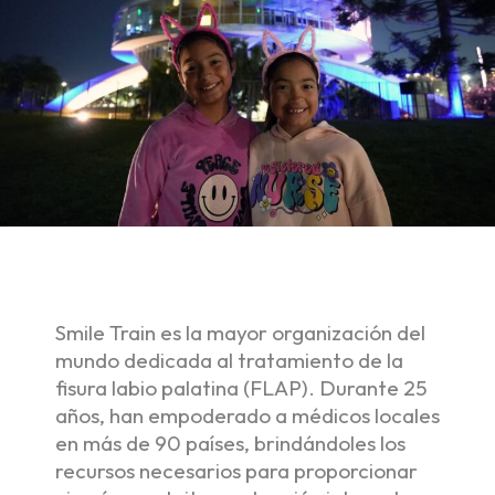
Smile Train es la mayor organización del
mundo dedicada al tratamiento de la
fisura labio palatina (FLAP). Durante 25
años, han empoderado a médicos locales
en más de 90 países, brindándoles los
recursos necesarios para proporcionar