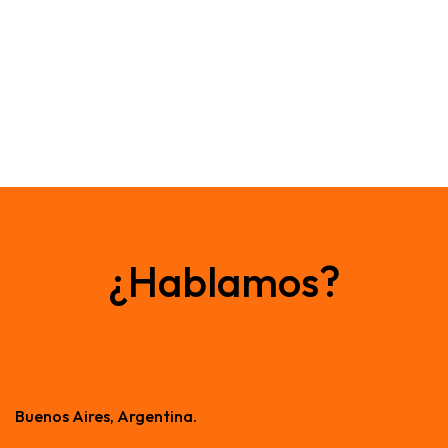
¿Hablamos?
Buenos Aires, Argentina.