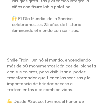
cirugías gratuitas y atención integral a
niños con fisura labio palatina.
El Día Mundial de la Sonrisa,
celebramos sus 25 años de historia
iluminando el mundo con sonrisas.
Smile Train iluminó el mundo, encendiendo
más de 60 monumentos icónicos del planeta
con sus colores, para visibilizar el poder
transformador que tienen las sonrisas y la
importancia de brindar acceso a
tratamientos que cambian vidas.
Desde #Sacco, tuvimos el honor de