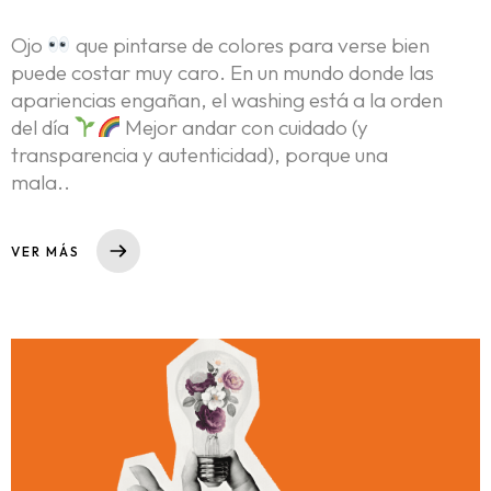
Ojo
que pintarse de colores para verse bien
puede costar muy caro. En un mundo donde las
apariencias engañan, el washing está a la orden
del día
Mejor andar con cuidado (y
transparencia y autenticidad), porque una
mala..
VER MÁS