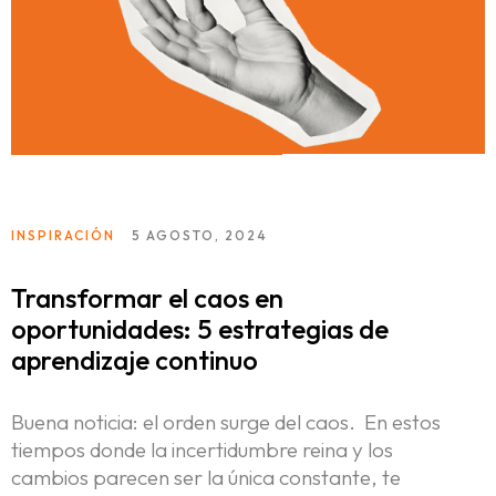
INSPIRACIÓN
5 AGOSTO, 2024
Transformar el caos en
oportunidades: 5 estrategias de
aprendizaje continuo
Buena noticia: el orden surge del caos. En estos
Home
tiempos donde la incertidumbre reina y los
cambios parecen ser la única constante, te