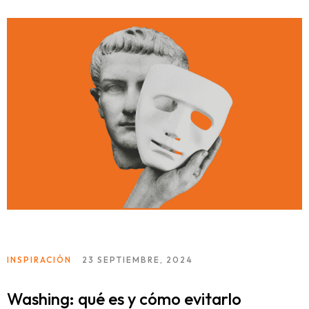
INSPIRACIÓN
23 SEPTIEMBRE, 2024
Washing: qué es y cómo evitarlo